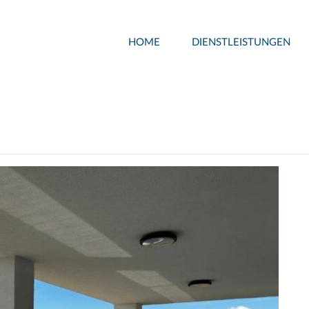
HOME
DIENSTLEISTUNGEN