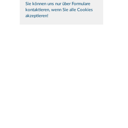
Sie können uns nur über Formulare
kontaktieren, wenn Sie alle Cookies
akzeptieren!