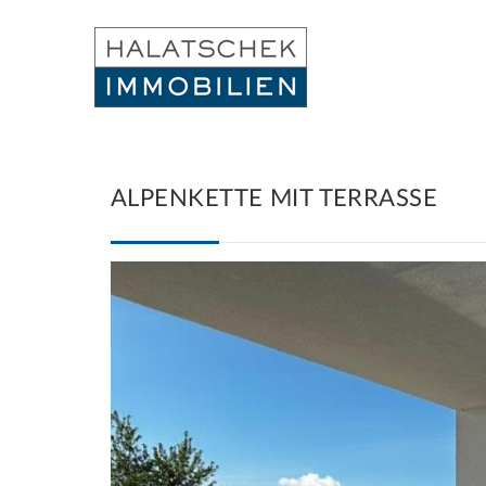
ALPENKETTE MIT TERRASSE