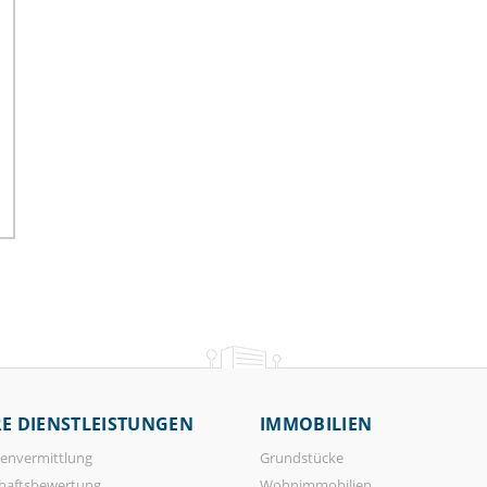
E DIENSTLEISTUNGEN
IMMOBILIEN
envermittlung
Grundstücke
haftsbewertung
Wohnimmobilien