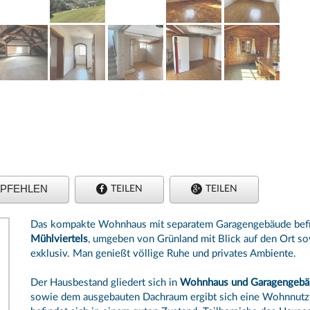
PFEHLEN
TEILEN
TEILEN
Das kompakte Wohnhaus mit separatem Garagengebäude befi
Mühlviertels
, umgeben von Grünland mit Blick auf den Ort so
exklusiv. Man genießt völlige Ruhe und privates Ambiente.
Der Hausbestand gliedert sich in
Wohnhaus und Garagengebä
sowie dem ausgebauten Dachraum ergibt sich eine Wohnnutzf