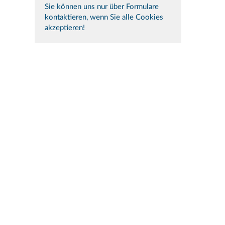
Sie können uns nur über Formulare
kontaktieren, wenn Sie alle Cookies
akzeptieren!