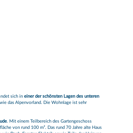
ndet sich in
einer der schönsten Lagen des unteren
wie das Alpenvorland. Die Wohnlage ist sehr
ude
. Mit einem Teilbereich des Gartengeschoss
läche von rund 100 m². Das rund 70 Jahre alte Haus