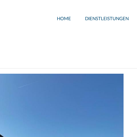
HOME
DIENSTLEISTUNGEN