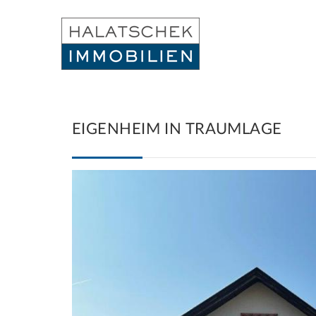
EIGENHEIM IN TRAUMLAGE