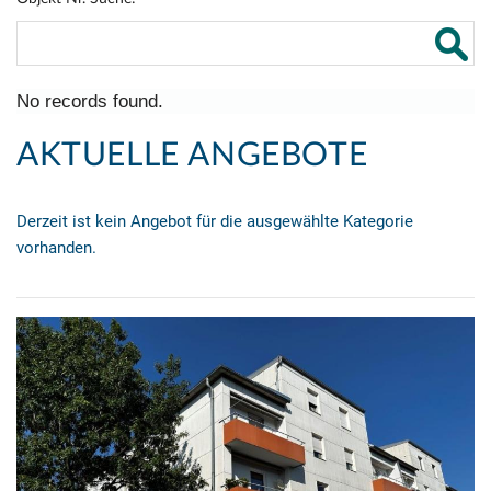
No records found.
AKTUELLE ANGEBOTE
Derzeit ist kein Angebot für die ausgewählte Kategorie
vorhanden.