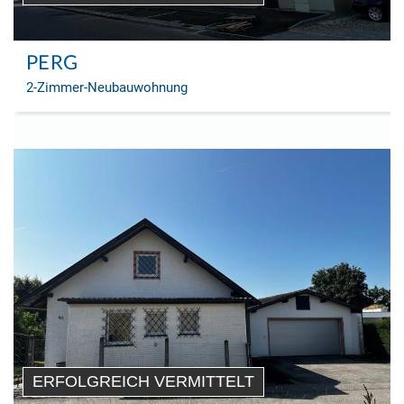
PERG
2-Zimmer-Neubauwohnung
ERFOLGREICH VERMITTELT