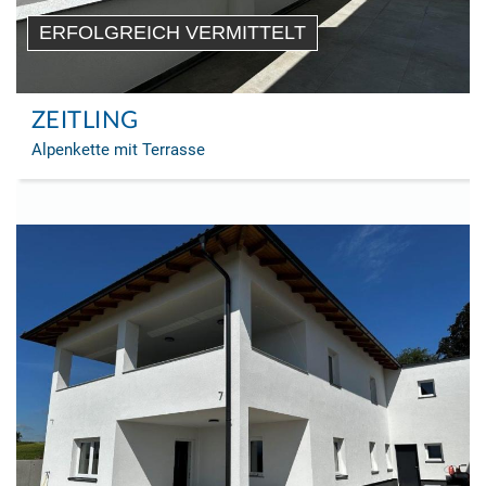
ERFOLGREICH VERMITTELT
ZEITLING
Alpenkette mit Terrasse