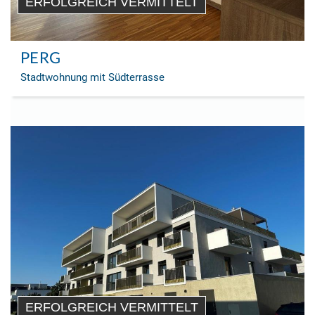
ERFOLGREICH VERMITTELT
PERG
Stadtwohnung mit Südterrasse
ERFOLGREICH VERMITTELT