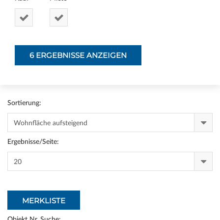
Sortierung:
Ergebnisse/Seite:
MERKLISTE
Objekt Nr. Suche: