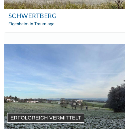
SCHWERTBERG
Eigenheim in Traumlage
ERFOLGREICH VERMITTELT