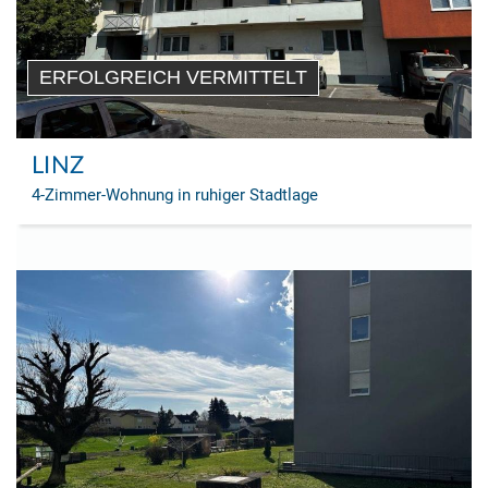
ERFOLGREICH VERMITTELT
LINZ
4-Zimmer-Wohnung in ruhiger Stadtlage