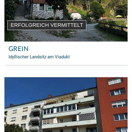
ERFOLGREICH VERMITTELT
GREIN
Idyllischer Landsitz am Viadukt