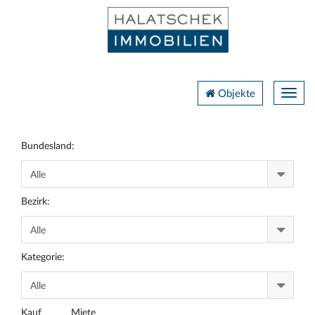
Navig
Objekte
Bundesland:
Bezirk:
Kategorie:
Kauf
Miete