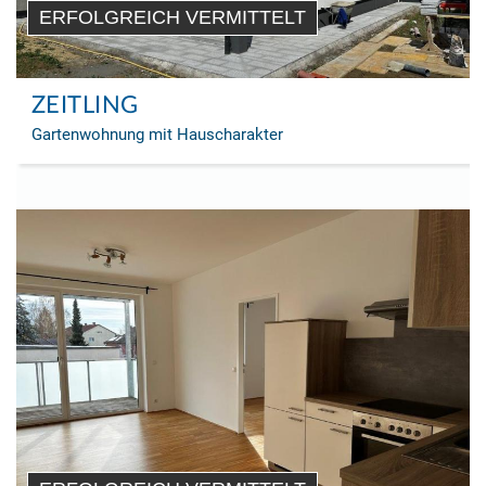
ERFOLGREICH VERMITTELT
ZEITLING
Gartenwohnung mit Hauscharakter