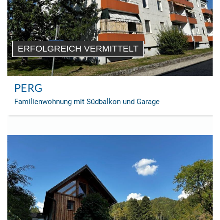
ERFOLGREICH VERMITTELT
PERG
Familienwohnung mit Südbalkon und Garage