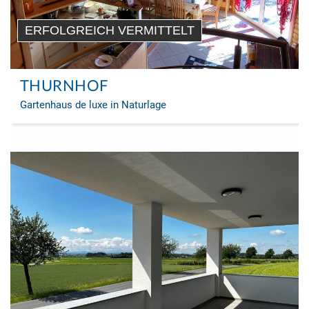
ERFOLGREICH VERMITTELT
THURNHOF
Gartenhaus de luxe in Naturlage